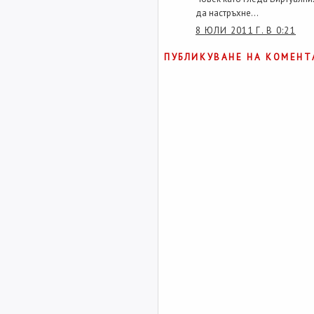
да настръхне...
8 ЮЛИ 2011 Г. В 0:21
ПУБЛИКУВАНЕ НА КОМЕНТ